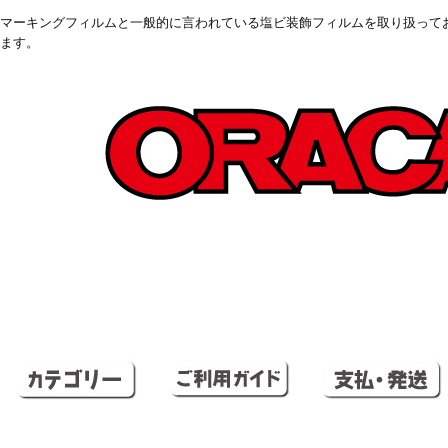
マーキングフィルムと一般的に言われている塩ビ装飾フィルムを取り扱っており
ます。