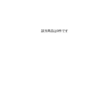
該当商品は0件です